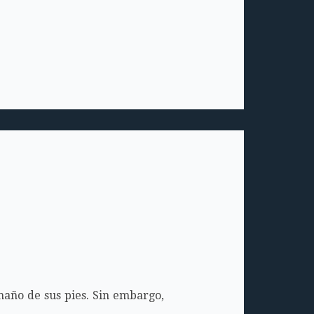
amaño de sus pies. Sin embargo,