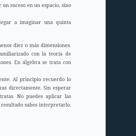
un suceso en un espacio, sino
legar a imaginar una quinta
menos diez o más dimensiones.
amiliarizado con la teoría de
iones. En álgebra se trata con
nte. Al principio recuerdo lo
zas directamente. Sin esperar
tratas. No puedes aplicar las
 resultado sabes interpretarlo.