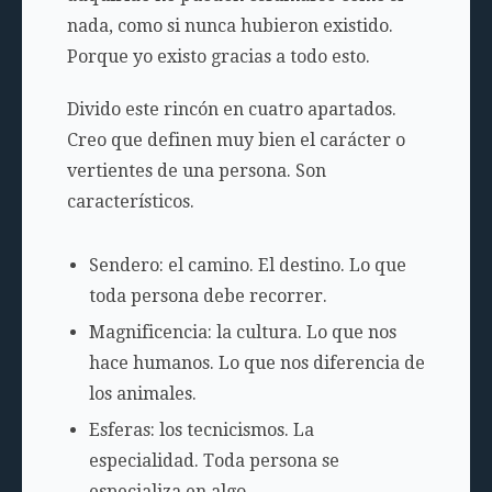
nada, como si nunca hubieron existido.
Porque yo existo gracias a todo esto.
Divido este rincón en cuatro apartados.
Creo que definen muy bien el carácter o
vertientes de una persona. Son
característicos.
Sendero: el camino. El destino. Lo que
toda persona debe recorrer.
Magnificencia: la cultura. Lo que nos
hace humanos. Lo que nos diferencia de
los animales.
Esferas: los tecnicismos. La
especialidad. Toda persona se
especializa en algo.