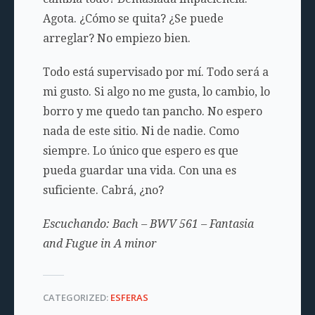
Agota. ¿Cómo se quita? ¿Se puede
arreglar? No empiezo bien.
Todo está supervisado por mí. Todo será a
mi gusto. Si algo no me gusta, lo cambio, lo
borro y me quedo tan pancho. No espero
nada de este sitio. Ni de nadie. Como
siempre. Lo único que espero es que
pueda guardar una vida. Con una es
suficiente. Cabrá, ¿no?
Escuchando: Bach – BWV 561 – Fantasia
and Fugue in A minor
CATEGORIZED:
ESFERAS