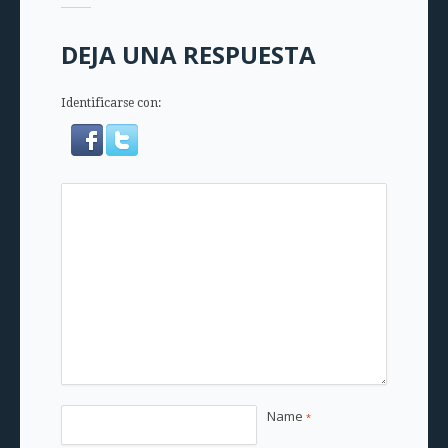
DEJA UNA RESPUESTA
Identificarse con:
Name
*