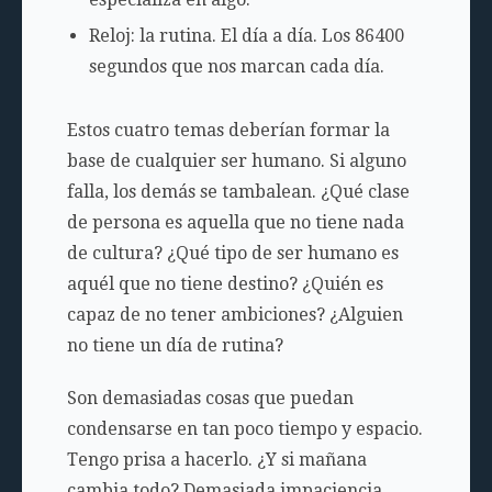
Reloj: la rutina. El día a día. Los 86400
segundos que nos marcan cada día.
Estos cuatro temas deberían formar la
base de cualquier ser humano. Si alguno
falla, los demás se tambalean. ¿Qué clase
de persona es aquella que no tiene nada
de cultura? ¿Qué tipo de ser humano es
aquél que no tiene destino? ¿Quién es
capaz de no tener ambiciones? ¿Alguien
no tiene un día de rutina?
Son demasiadas cosas que puedan
condensarse en tan poco tiempo y espacio.
Tengo prisa a hacerlo. ¿Y si mañana
cambia todo? Demasiada impaciencia.