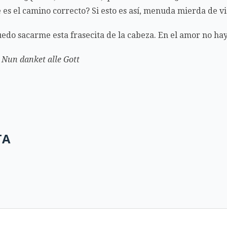
es el camino correcto? Si esto es así, menuda mierda de vi
edo sacarme esta frasecita de la cabeza. En el amor no hay
Nun danket alle Gott
TA