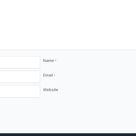
Name
*
Email
*
Website