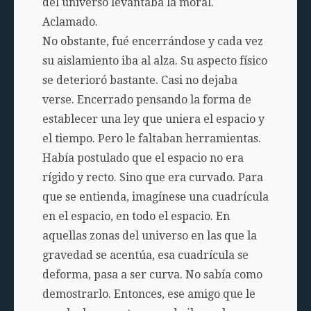
del universo levantaba la moral.
Aclamado.
No obstante, fué encerrándose y cada vez
su aislamiento iba al alza. Su aspecto físico
se deterioró bastante. Casi no dejaba
verse. Encerrado pensando la forma de
establecer una ley que uniera el espacio y
el tiempo. Pero le faltaban herramientas.
Había postulado que el espacio no era
rígido y recto. Sino que era curvado. Para
que se entienda, imagínese una cuadrícula
en el espacio, en todo el espacio. En
aquellas zonas del universo en las que la
gravedad se acentúa, esa cuadrícula se
deforma, pasa a ser curva. No sabía como
demostrarlo. Entonces, ese amigo que le