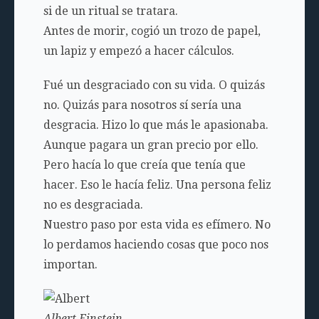
si de un ritual se tratara.
Antes de morir, cogió un trozo de papel,
un lapiz y empezó a hacer cálculos.
Fué un desgraciado con su vida. O quizás
no. Quizás para nosotros sí sería una
desgracia. Hizo lo que más le apasionaba.
Aunque pagara un gran precio por ello.
Pero hacía lo que creía que tenía que
hacer. Eso le hacía feliz. Una persona feliz
no es desgraciada.
Nuestro paso por esta vida es efímero. No
lo perdamos haciendo cosas que poco nos
importan.
Albert Einstein