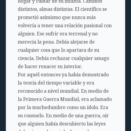
hogar y cuidar de su infanta. Caminos
distintos, almas distintas. El científico se
prometió asímismo que nunca más
volvería a tener una relación pasional con
alguien. Ese sufrir era terrenal y no
merecía la pena. Debía alejarse de
cualquier cosa que lo apartara de su
ciencia. Debía rechazar cualquier amago
de hacer renacer su interior.
Por aquél entonces ya había demostrado
la teoría del tiempo variable y era
reconocido a nivel mundial. En medio de
la Primera Guerra Mundial, era aclamado
por la muchedumbre como un ídolo. Era
su consuelo. En medio de una guerra, oír
que alguien había descubierto las leyes