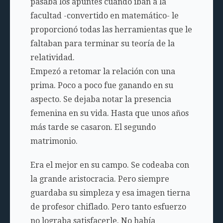
pasaba los apuntes cuando iban a la
facultad -convertido en matemático- le
proporcionó todas las herramientas que le
faltaban para terminar su teoría de la
relatividad.
Empezó a retomar la relación con una
prima. Poco a poco fue ganando en su
aspecto. Se dejaba notar la presencia
femenina en su vida. Hasta que unos años
más tarde se casaron. El segundo
matrimonio.
Era el mejor en su campo. Se codeaba con
la grande aristocracia. Pero siempre
guardaba su simpleza y esa imagen tierna
de profesor chiflado. Pero tanto esfuerzo
no lograba satisfacerle. No había