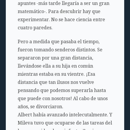
apuntes -más tarde llegaría a ser un gran
matemático-. Para descubrir hay que
experimentar. No se hace ciencia entre
cuatro paredes.
Pero a medida que pasaba el tiempo,
fueron tomando senderos distintos. Se
separaron por una gran distancia,
llevándose ella a su hija en común
mientras estaba en su vientre. ¡Esa
distancia que tan ilusos nos vuelve
pensando que podemos superarla hasta
que puede con nosotros! Al cabo de unos
años, se divorciaron.
Albert había avanzado intelecutalmente. Y
Mileva tuvo que ocuparse de las tareas del