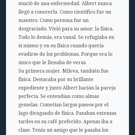
murió de una enfermedad. Albert nunca
llegó a conocerla. Como científico fue un
maestro. Como persona fue un
desgraciado. Vivió para su amor: la física.
Todo lo demás, era vanal. Se refugiaba en
si mismo y en su física cuando quería
evadirse de los problemas. Porque era lo
único que le llenaba de veras.
Su primera mujer. Mileva, también fue
física. Destacaba por su brillante
expediente y junto Albert hacían la pareja
perfecta. Se entendían como almas
gemelas. Cometían largos paseos por el
lago divagando de física. Pasaban extensas
tardes en su café preferido. Apenas iba a
clase. Tenía un amigo que le pasaba los