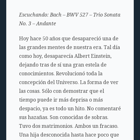
Escuchando: Bach – BWV 527 – Trio Sonata
No. 3 – Andante
Hoy hace 50 años que desapareció una de
las grandes mentes de nuestra era. Tal día
como hoy, desaparecía Albert Einstein,
dejando tras de sí una gran estela de
conocimientos. Revolucionó toda la
concepción del Universo. La forma de ver
las cosas. Sólo con demostrar que el
tiempo puede ir más deprisa o más
despacio, ya es todo un hito. No comentaré
sus hazañas. Son conocidas de sobras.
Tuvo dos matrimonios. Ambos un fracaso.
Una hija desconocida hasta hace poco que