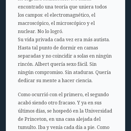
encontrado una teoría que uniera todos
los campos: el electromagnético, el
macroscópico, el microscópico y el
nuclear. No lo logró.
Su vida privada cada vez era más autista.
Hasta tal punto de dormir en camas
separadas y no coincidir a solas en ningún
rincón. Albert quería sexo fácil. Sin
ningún compromiso. Sin ataduras. Quería
dedicar su mente a hacer ciencia.
Como ocurrió con el primero, el segundo
acabó siendo otro fracaso. Y ya en sus
últimos días, se hospedó en la Universidad
de Princeton, en una casa alejada del
tumulto. Iba y venía cada día a pie. Como