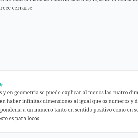
rece cerrarse.
ly
s y en geometria se puede explicar al menos las cuatro dim
en haber infinitas dimensiones al igual que os numeros y
ponderia a un numero tanto en sentido positivo como en se
sto es para locos