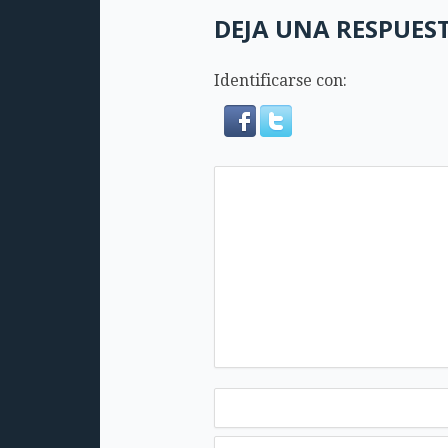
DEJA UNA RESPUES
Identificarse con: