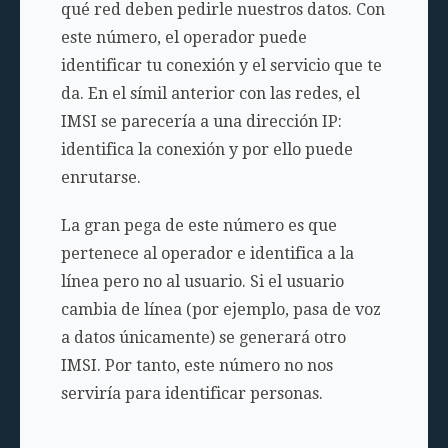
qué red deben pedirle nuestros datos. Con
este número, el operador puede
identificar tu conexión y el servicio que te
da. En el símil anterior con las redes, el
IMSI se parecería a una dirección IP:
identifica la conexión y por ello puede
enrutarse.
La gran pega de este número es que
pertenece al operador e identifica a la
línea pero no al usuario. Si el usuario
cambia de línea (por ejemplo, pasa de voz
a datos únicamente) se generará otro
IMSI. Por tanto, este número no nos
serviría para identificar personas.