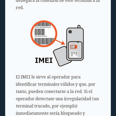
denegará la conexión de este terminal a la
red.
El IMEI le sirve al operador para
identificar terminales válidos y que, por
tanto, pueden conectarse a la red. Si el
operador detectase una irregularidad (un
terminal trucado, por ejemplo)
inmediatamente sería bloqueado y