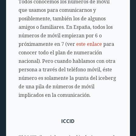
Todos conocemos los números de móvil
que usamos para comunicarnos y
posiblemente, también los de algunos
amigos o familiares. En España, todos los
números de móvil empiezan por 6 o
próximamente en 7 (ver
este enlace
para
conocer todo el plan de numeración
nacional). Pero cuando hablamos con otra
persona a través del teléfono móvil, éste
número es solamente la punta del iceberg
de una pila de números de móvil
implicados en la comunicación.
ICCID