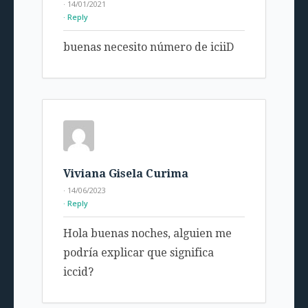
· 14/01/2021
Reply
buenas necesito número de iciiD
Viviana Gisela Curima
· 14/06/2023
Reply
Hola buenas noches, alguien me
podría explicar que significa
iccid?