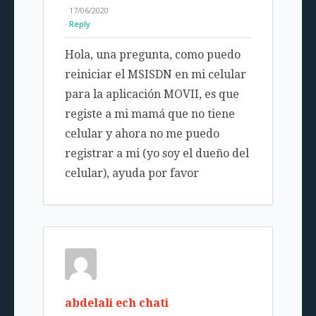
· 17/06/2020
Reply
Hola, una pregunta, como puedo
reiniciar el MSISDN en mi celular
para la aplicación MOVII, es que
registe a mi mamá que no tiene
celular y ahora no me puedo
registrar a mi (yo soy el dueño del
celular), ayuda por favor
abdelali ech chati