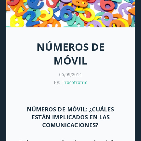
NÚMEROS DE
MÓVIL
05/09/2014
By:
Trocotronic
NÚMEROS DE MÓVIL: ¿CUÁLES
ESTÁN IMPLICADOS EN LAS
COMUNICACIONES?