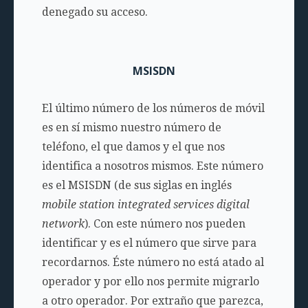
denegado su acceso.
MSISDN
El último número de los números de móvil
es en sí mismo nuestro número de
teléfono, el que damos y el que nos
identifica a nosotros mismos. Este número
es el MSISDN (de sus siglas en inglés
mobile station integrated services digital
network
). Con este número nos pueden
identificar y es el número que sirve para
recordarnos. Éste número no está atado al
operador y por ello nos permite migrarlo
a otro operador. Por extraño que parezca,