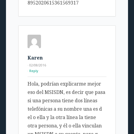
8952020615361569317
Karen
· 02/08/2016
Reply
Hola, podrían explicarme mejor
eso del MSISDN, es decir que pasa
si una persona tiene dos líneas
telefónicas a su nombre una es d
el o ella y la otra línea la tiene
otra persona, y él o ella vinculan