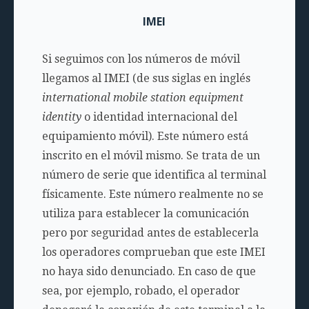
IMEI
Si seguimos con los números de móvil
llegamos al IMEI (de sus siglas en inglés
international mobile station equipment
identity
o identidad internacional del
equipamiento móvil). Este número está
inscrito en el móvil mismo. Se trata de un
número de serie que identifica al terminal
físicamente. Este número realmente no se
utiliza para establecer la comunicación
pero por seguridad antes de establecerla
los operadores comprueban que este IMEI
no haya sido denunciado. En caso de que
sea, por ejemplo, robado, el operador