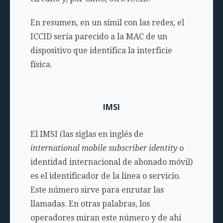
En resumen, en un símil con las redes, el
ICCID sería parecido a la MAC de un
dispositivo que identifica la interficie
física.
IMSI
El IMSI (las siglas en inglés de
international mobile subscriber identity
o
identidad internacional de abonado móvil)
es el identificador de la línea o servicio.
Este número sirve para enrutar las
llamadas. En otras palabras, los
operadores miran este número y de ahí