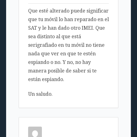
Que esté alterado puede significar
que tu móvil lo han reparado en el
SAT y le han dado otro IMEI. Que
sea distinto al que está
serigrafiado en tu móvil no tiene
nada que ver en que te estén
espiando o no. Y no, no hay
manera posible de saber si te
están espiando.
Un saludo.