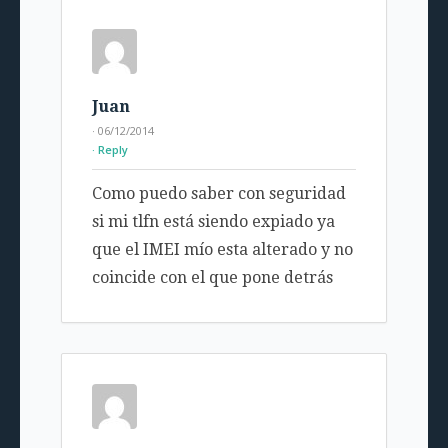
Juan
· 06/12/2014
Reply
Como puedo saber con seguridad
si mi tlfn está siendo expiado ya
que el IMEI mío esta alterado y no
coincide con el que pone detrás