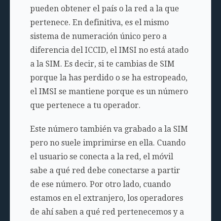
pueden obtener el país o la red a la que
pertenece. En definitiva, es el mismo
sistema de numeración único pero a
diferencia del ICCID, el IMSI no está atado
a la SIM. Es decir, si te cambias de SIM
porque la has perdido o se ha estropeado,
el IMSI se mantiene porque es un número
que pertenece a tu operador.
Este número también va grabado a la SIM
pero no suele imprimirse en ella. Cuando
el usuario se conecta a la red, el móvil
sabe a qué red debe conectarse a partir
de ese número. Por otro lado, cuando
estamos en el extranjero, los operadores
de ahí saben a qué red pertenecemos y a