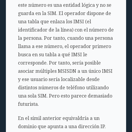
este número es una entidad lógica y no se
guarda en la SIM. El operador dispone de
una tabla que enlaza los IMSI (el
identificador de la línea) con el número de
la persona. Por tanto, cuando una persona
llama a ese número, el operador primero
busca en su tabla a qué IMSI le
corresponde. Por tanto, sería posible
asociar múltiples MSISDN a un único IMSI
y ese usuario sería localizable desde
distintos números de teléfono utilizando
una sola SIM. Pero esto parece demasiado
futurista.
En el símil anterior equivaldría a un
dominio que apunta a una dirección IP.