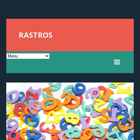
RASTROS