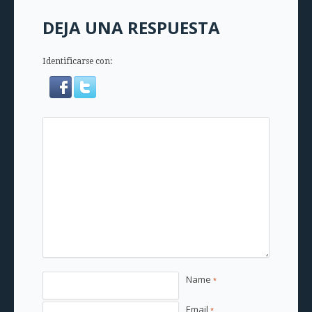
DEJA UNA RESPUESTA
Identificarse con:
Name
*
Email
*