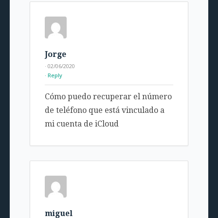
Jorge
· 02/06/2020
Reply
Cómo puedo recuperar el número
de teléfono que está vinculado a
mi cuenta de iCloud
miguel