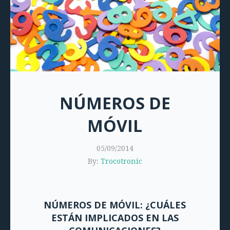
NÚMEROS DE
MÓVIL
05/09/2014
By:
Trocotronic
NÚMEROS DE MÓVIL: ¿CUÁLES
ESTÁN IMPLICADOS EN LAS