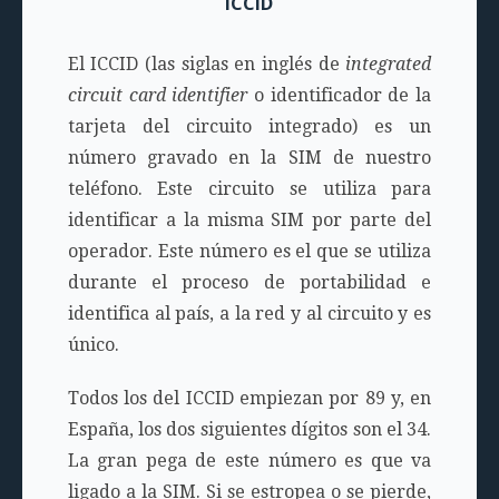
ICCID
El ICCID (las siglas en inglés de
integrated
circuit card identifier
o identificador de la
tarjeta del circuito integrado) es un
número gravado en la SIM de nuestro
teléfono. Este circuito se utiliza para
identificar a la misma SIM por parte del
operador. Este número es el que se utiliza
durante el proceso de portabilidad e
identifica al país, a la red y al circuito y es
único.
Todos los del ICCID empiezan por 89 y, en
España, los dos siguientes dígitos son el 34.
La gran pega de este número es que va
ligado a la SIM. Si se estropea o se pierde,