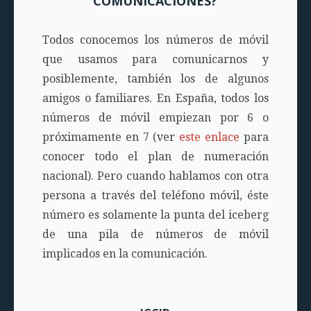
COMUNICACIONES?
Todos conocemos los números de móvil
que usamos para comunicarnos y
posiblemente, también los de algunos
amigos o familiares. En España, todos los
números de móvil empiezan por 6 o
próximamente en 7 (ver
este enlace
para
conocer todo el plan de numeración
nacional). Pero cuando hablamos con otra
persona a través del teléfono móvil, éste
número es solamente la punta del iceberg
de una pila de números de móvil
implicados en la comunicación.