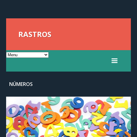
RASTROS
NÚMEROS