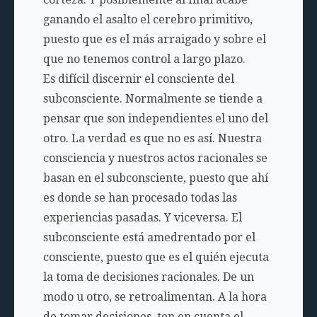
ganando el asalto el cerebro primitivo,
puesto que es el más arraigado y sobre el
que no tenemos control a largo plazo.
Es difícil discernir el consciente del
subconsciente. Normalmente se tiende a
pensar que son independientes el uno del
otro. La verdad es que no es así. Nuestra
consciencia y nuestros actos racionales se
basan en el subconsciente, puesto que ahí
es donde se han procesado todas las
experiencias pasadas. Y viceversa. El
subconsciente está amedrentado por el
consciente, puesto que es el quién ejecuta
la toma de decisiones racionales. De un
modo u otro, se retroalimentan. A la hora
de tomar decisiones, ten en cuenta el