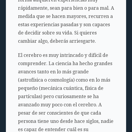
rápidamente, sean para bien o para mal. A
medida que se hacen mayores, recurren a
estas experiencias pasadas y son capaces
de decidir sobre su vida. Si quieres
cambiar algo, deberás arriesgarte.
El cerebro es muy intrincado y difícil de
comprender. La ciencia ha hecho grandes
avances tanto en lo más grande
(astrofísica o cosmología) como en lo más
pequeño (mecánica cuántica, física de
partículas) pero curiosamente se ha
avanzado muy poco con el cerebro. A
pesar de ser conscientes de que cada
persona tiene uno desde hace siglos, nadie
es capaz de entender cuál es su