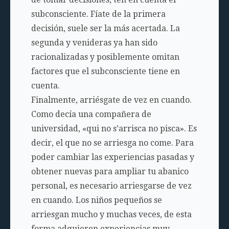
subconsciente. Fíate de la primera
decisión, suele ser la más acertada. La
segunda y venideras ya han sido
racionalizadas y posiblemente omitan
factores que el subconsciente tiene en
cuenta.
Finalmente, arriésgate de vez en cuando.
Como decía una compañera de
universidad, «qui no s’arrisca no pisca». Es
decir, el que no se arriesga no come. Para
poder cambiar las experiencias pasadas y
obtener nuevas para ampliar tu abanico
personal, es necesario arriesgarse de vez
en cuando. Los niños pequeños se
arriesgan mucho y muchas veces, de esta
forma adquieren experiencias muy