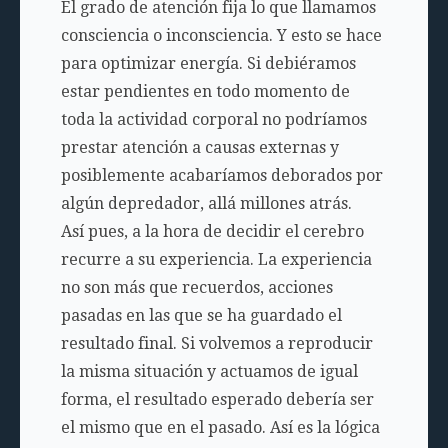
El grado de atención fija lo que llamamos
consciencia o inconsciencia. Y esto se hace
para optimizar energía. Si debiéramos
estar pendientes en todo momento de
toda la actividad corporal no podríamos
prestar atención a causas externas y
posiblemente acabaríamos deborados por
algún depredador, allá millones atrás.
Así pues, a la hora de decidir el cerebro
recurre a su experiencia. La experiencia
no son más que recuerdos, acciones
pasadas en las que se ha guardado el
resultado final. Si volvemos a reproducir
la misma situación y actuamos de igual
forma, el resultado esperado debería ser
el mismo que en el pasado. Así es la lógica