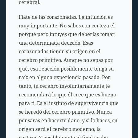
cerebral.
Fíate de las corazonadas. La intuición es
muy importante. No sabes con certeza el
porqué pero intuyes que deberías tomar
una determinada decisión. Esas
corazonadas tienen su origen en el
cerebro primitivo. Aunque no sepas por
qué, esa reacción posiblemente tenga su
raíz en alguna experiencia pasada. Por
tanto, tu cerebro involuntariamente te
recomendará lo que él cree que es bueno
para ti. Es el instinto de supervivencia que
se heredó del cerebro primitivo. Nunca
pensarás en hacerte daño, y si lo haces, su
origen será el cerebro moderno, la
corteza. Y posiblemente al final acabe