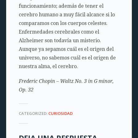
funcionamiento; además de tener el
cerebro humano a muy fácil alcance si lo
comparamos con los cuerpos celestes.
Enfermedades cerebrales como el
Alzheimer son todavía un misterio.
Aunque ya sepamos cuál es el origen del
universo, no sabemos cuál es el origen de
nuestra alma, el cerebro.
Frederic Chopin – Waltz No. 3 in G minor,
Op. 32
CATEGORIZED:
CURIOSIDAD
DEJA UNA RESPUESTA