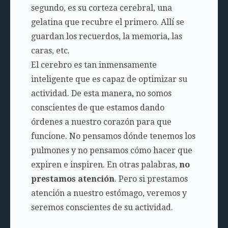
segundo, es su corteza cerebral, una
gelatina que recubre el primero. Allí se
guardan los recuerdos, la memoria, las
caras, etc.
El cerebro es tan inmensamente
inteligente que es capaz de optimizar su
actividad. De esta manera, no somos
conscientes de que estamos dando
órdenes a nuestro corazón para que
funcione. No pensamos dónde tenemos los
pulmones y no pensamos cómo hacer que
expiren e inspiren. En otras palabras,
no
prestamos atención
. Pero si prestamos
atención a nuestro estómago, veremos y
seremos conscientes de su actividad.