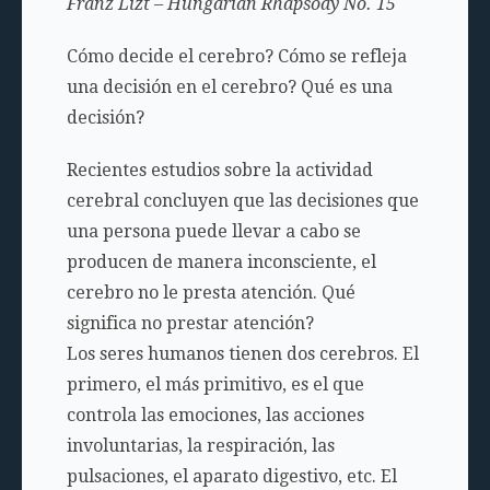
Franz Lizt – Hungarian Rhapsody No. 15
Cómo decide el cerebro? Cómo se refleja
una decisión en el cerebro? Qué es una
decisión?
Recientes estudios sobre la actividad
cerebral concluyen que las decisiones que
una persona puede llevar a cabo se
producen de manera inconsciente, el
cerebro no le presta atención. Qué
significa no prestar atención?
Los seres humanos tienen dos cerebros. El
primero, el más primitivo, es el que
controla las emociones, las acciones
involuntarias, la respiración, las
pulsaciones, el aparato digestivo, etc. El