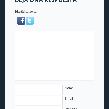
Identificarse con:
Name
*
Email
*
Website