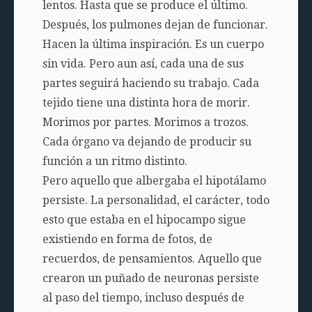
lentos. Hasta que se produce el último.
Después, los pulmones dejan de funcionar.
Hacen la última inspiración. Es un cuerpo
sin vida. Pero aun así, cada una de sus
partes seguirá haciendo su trabajo. Cada
tejido tiene una distinta hora de morir.
Morimos por partes. Morimos a trozos.
Cada órgano va dejando de producir su
función a un ritmo distinto.
Pero aquello que albergaba el hipotálamo
persiste. La personalidad, el carácter, todo
esto que estaba en el hipocampo sigue
existiendo en forma de fotos, de
recuerdos, de pensamientos. Aquello que
crearon un puñado de neuronas persiste
al paso del tiempo, incluso después de