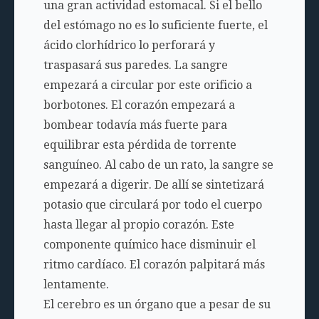
una gran actividad estomacal. Si el bello
del estómago no es lo suficiente fuerte, el
ácido clorhídrico lo perforará y
traspasará sus paredes. La sangre
empezará a circular por este orificio a
borbotones. El corazón empezará a
bombear todavía más fuerte para
equilibrar esta pérdida de torrente
sanguíneo. Al cabo de un rato, la sangre se
empezará a digerir. De allí se sintetizará
potasio que circulará por todo el cuerpo
hasta llegar al propio corazón. Este
componente químico hace disminuir el
ritmo cardíaco. El corazón palpitará más
lentamente.
El cerebro es un órgano que a pesar de su