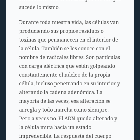
sucede lo mismo.
Durante toda nuestra vida, las células van
produciendo sus propios residuos o
toxinas que permanecen en el interior de
la célula. También se les conoce con el
nombre de radicales libres. Son partículas
con carga eléctrica que están golpeando
constantemente el núcleo de la propia
célula, incluso penetrando en su interior y
alterando la cadena adenómica. La
mayoría de las veces, esa alteración se
arregla y todo marcha como siempre.
Pero a veces no. El ADN queda alterado y
la célula muta hacia un estado
impredecible. La respuesta del cuerpo