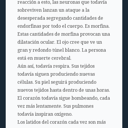
reacción a esto, las neuronas que todavía
sobreviven lanzan un ataque a la
desesperada segregando cantidades de
endorfinas por todo el cuerpo. Es morfina.
Estas cantidades de morfina provocan una
dilatación ocular. El ojo cree que ve un
gran y redondo túnel blanco. La persona
está en muerte cerebral.
Aún así, todavía respira. Sus tejidos
todavía siguen produciendo nuevas
células. Su piel seguirá produciendo
nuevos tejidos hasta dentro de unas horas.
El corazón todavía sigue bombeando, cada
vez más lentamente. Sus pulmones
todavía inspiran oxígeno.
Los latidos del corazón cada vez son más