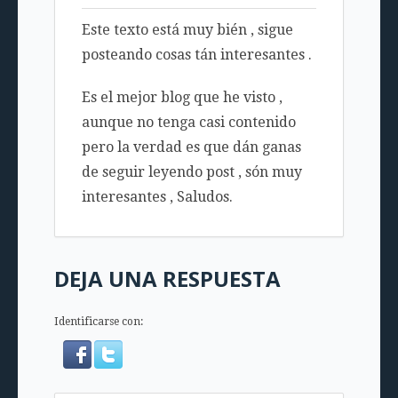
Este texto está muy bién , sigue
posteando cosas tán interesantes .
Es el mejor blog que he visto ,
aunque no tenga casi contenido
pero la verdad es que dán ganas
de seguir leyendo post , són muy
interesantes , Saludos.
DEJA UNA RESPUESTA
Identificarse con: