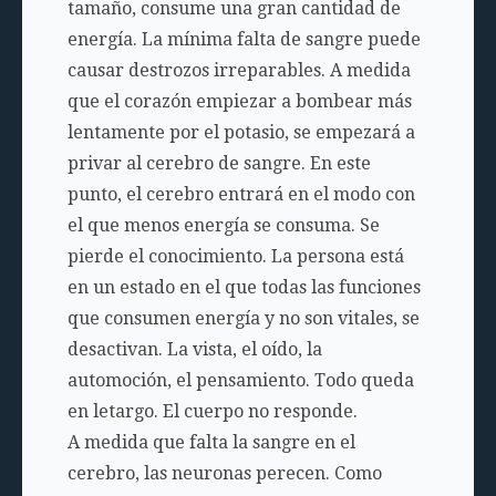
tamaño, consume una gran cantidad de
energía. La mínima falta de sangre puede
causar destrozos irreparables. A medida
que el corazón empiezar a bombear más
lentamente por el potasio, se empezará a
privar al cerebro de sangre. En este
punto, el cerebro entrará en el modo con
el que menos energía se consuma. Se
pierde el conocimiento. La persona está
en un estado en el que todas las funciones
que consumen energía y no son vitales, se
desactivan. La vista, el oído, la
automoción, el pensamiento. Todo queda
en letargo. El cuerpo no responde.
A medida que falta la sangre en el
cerebro, las neuronas perecen. Como