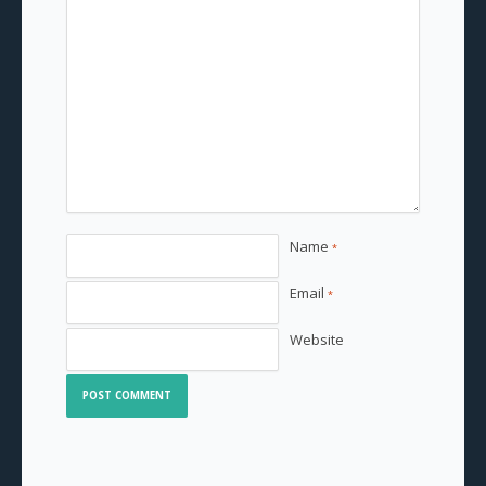
Name
*
Email
*
Website