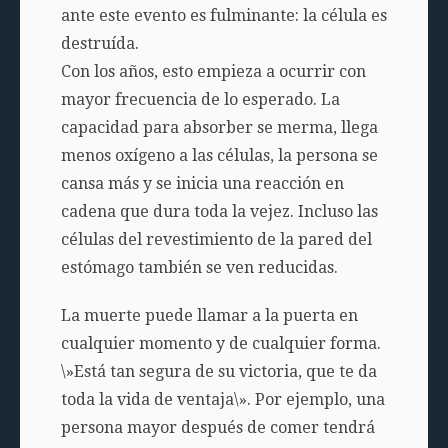
ante este evento es fulminante: la célula es
destruída.
Con los años, esto empieza a ocurrir con
mayor frecuencia de lo esperado. La
capacidad para absorber se merma, llega
menos oxígeno a las células, la persona se
cansa más y se inicia una reacción en
cadena que dura toda la vejez. Incluso las
células del revestimiento de la pared del
estómago también se ven reducidas.
La muerte puede llamar a la puerta en
cualquier momento y de cualquier forma.
\»Está tan segura de su victoria, que te da
toda la vida de ventaja\». Por ejemplo, una
persona mayor después de comer tendrá