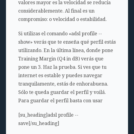
valores mayor es la velocidad se reducía
considerablemente. Al final es un
compromiso: o velocidad o estabilidad.
Si utilizas el comando «adsl profile --
show» verás que te enseña qué perfil estás
utilizando. En la última línea, donde pone
Training Margin (Q4 in dB) verás que
pone un 3. Haz la prueba. Si ves que tu
internet es estable y puedes navegar
tranquilamente, estás de enhorabuena.
Sólo te queda guardar el perfil y voilá.
Para guardar el perfil basta con usar
[su_heading]adsl profile --
save[/su_heading]