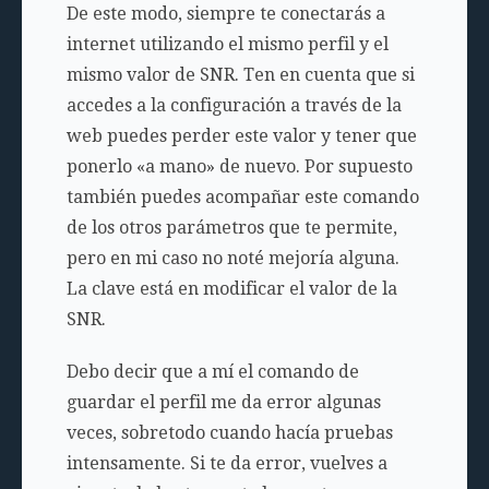
De este modo, siempre te conectarás a
internet utilizando el mismo perfil y el
mismo valor de SNR. Ten en cuenta que si
accedes a la configuración a través de la
web puedes perder este valor y tener que
ponerlo «a mano» de nuevo. Por supuesto
también puedes acompañar este comando
de los otros parámetros que te permite,
pero en mi caso no noté mejoría alguna.
La clave está en modificar el valor de la
SNR.
Debo decir que a mí el comando de
guardar el perfil me da error algunas
veces, sobretodo cuando hacía pruebas
intensamente. Si te da error, vuelves a