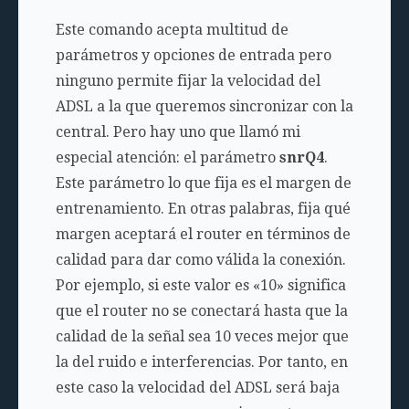
Este comando acepta multitud de
parámetros y opciones de entrada pero
ninguno permite fijar la velocidad del
ADSL a la que queremos sincronizar con la
central. Pero hay uno que llamó mi
especial atención: el parámetro
snrQ4
.
Este parámetro lo que fija es el margen de
entrenamiento. En otras palabras, fija qué
margen aceptará el router en términos de
calidad para dar como válida la conexión.
Por ejemplo, si este valor es «10» significa
que el router no se conectará hasta que la
calidad de la señal sea 10 veces mejor que
la del ruido e interferencias. Por tanto, en
este caso la velocidad del ADSL será baja