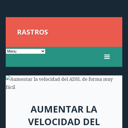
RASTROS
AUMENTAR LA
VELOCIDAD DEL