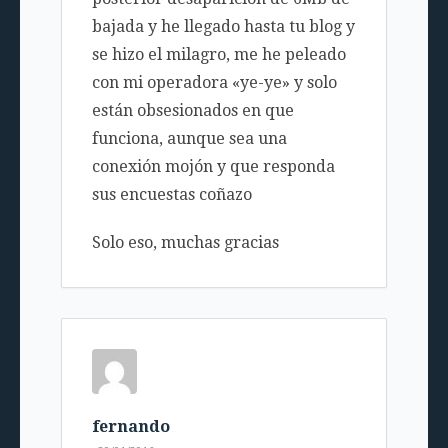
bajada y he llegado hasta tu blog y
se hizo el milagro, me he peleado
con mi operadora «ye-ye» y solo
están obsesionados en que
funciona, aunque sea una
conexión mojón y que responda
sus encuestas coñazo
Solo eso, muchas gracias
fernando