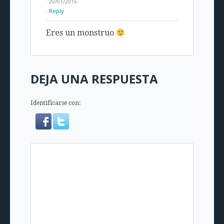
· 20/01/2016
Reply
Eres un monstruo
DEJA UNA RESPUESTA
Identificarse con: