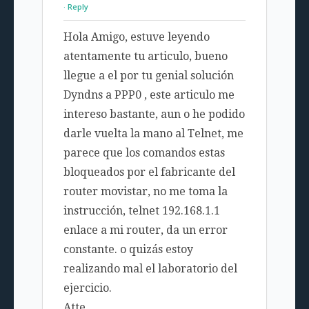
Reply
Hola Amigo, estuve leyendo
atentamente tu articulo, bueno
llegue a el por tu genial solución
Dyndns a PPP0 , este articulo me
intereso bastante, aun o he podido
darle vuelta la mano al Telnet, me
parece que los comandos estas
bloqueados por el fabricante del
router movistar, no me toma la
instrucción, telnet 192.168.1.1
enlace a mi router, da un error
constante. o quizás estoy
realizando mal el laboratorio del
ejercicio.
Atte