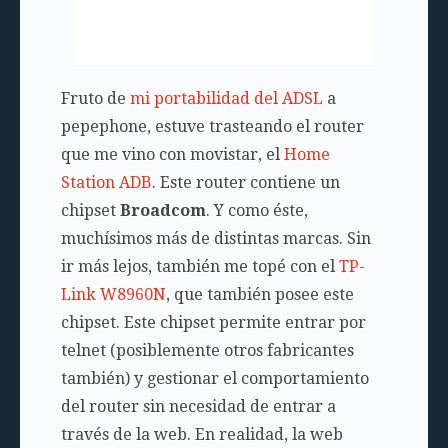
Fruto de
mi portabilidad del ADSL
a
pepephone, estuve trasteando el router
que me vino con movistar, el
Home
Station ADB
. Este router contiene un
chipset
Broadcom
. Y como éste,
muchísimos más de distintas marcas. Sin
ir más lejos, también me topé con el
TP-
Link W8960N
, que también posee este
chipset. Este chipset permite entrar por
telnet (posiblemente otros fabricantes
también) y gestionar el comportamiento
del router sin necesidad de entrar a
través de la web. En realidad, la web