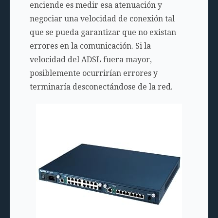
enciende es medir esa atenuación y
negociar una velocidad de conexión tal
que se pueda garantizar que no existan
errores en la comunicación. Si la
velocidad del ADSL fuera mayor,
posiblemente ocurrirían errores y
terminaría desconectándose de la red.