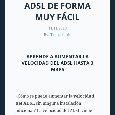
ADSL DE FORMA
MUY FÁCIL
11/11/2013
By:
Trocotronic
APRENDE A AUMENTAR LA
VELOCIDAD DEL ADSL HASTA 3
MBPS
¿Cómo se puede aumentar la
velocidad
del ADSL
sin ninguna instalación
adicional? La velocidad del ADSL viene