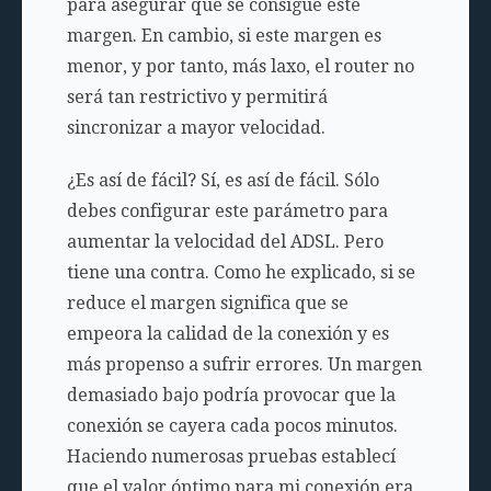
para asegurar que se consigue este
margen. En cambio, si este margen es
menor, y por tanto, más laxo, el router no
será tan restrictivo y permitirá
sincronizar a mayor velocidad.
¿Es así de fácil? Sí, es así de fácil. Sólo
debes configurar este parámetro para
aumentar la velocidad del ADSL. Pero
tiene una contra. Como he explicado, si se
reduce el margen significa que se
empeora la calidad de la conexión y es
más propenso a sufrir errores. Un margen
demasiado bajo podría provocar que la
conexión se cayera cada pocos minutos.
Haciendo numerosas pruebas establecí
que el valor óptimo para mi conexión era