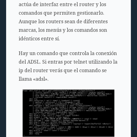
actúa de interfaz entre el router y los
comandos que permiten gestionarlo.
Aunque los routers sean de diferentes
marcas, los menús y los comandos son
idénticos entre sí.
Hay un comando que controla la conexión
del ADSL. Si entras por telnet utilizando la
ip del router verás que el comando se
llama «adsl».