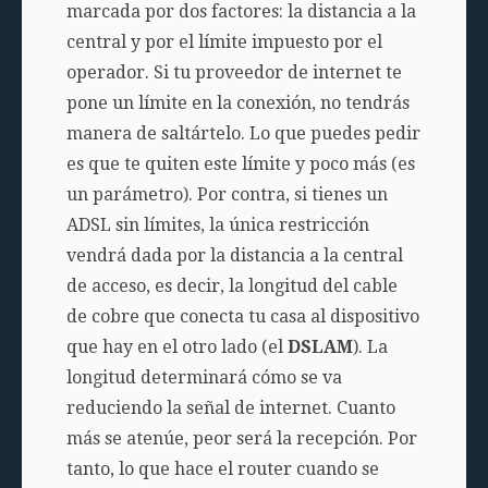
marcada por dos factores: la distancia a la
central y por el límite impuesto por el
operador. Si tu proveedor de internet te
pone un límite en la conexión, no tendrás
manera de saltártelo. Lo que puedes pedir
es que te quiten este límite y poco más (es
un parámetro). Por contra, si tienes un
ADSL sin límites, la única restricción
vendrá dada por la distancia a la central
de acceso, es decir, la longitud del cable
de cobre que conecta tu casa al dispositivo
que hay en el otro lado (el
DSLAM
). La
longitud determinará cómo se va
reduciendo la señal de internet. Cuanto
más se atenúe, peor será la recepción. Por
tanto, lo que hace el router cuando se