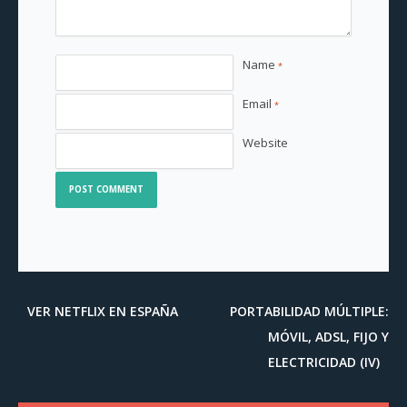
Name
*
Email
*
Website
VER NETFLIX EN ESPAÑA
PORTABILIDAD MÚLTIPLE:
MÓVIL, ADSL, FIJO Y
ELECTRICIDAD (IV)