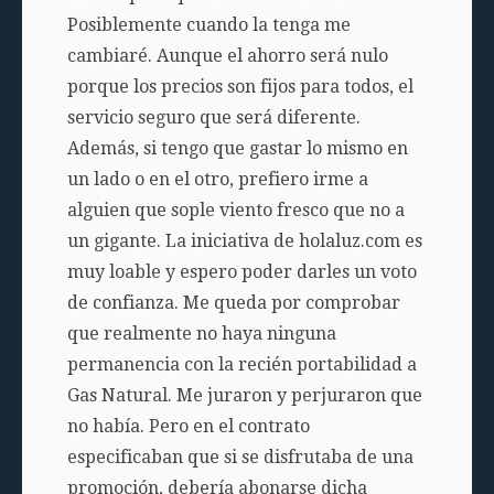
Posiblemente cuando la tenga me
cambiaré. Aunque el ahorro será nulo
porque los precios son fijos para todos, el
servicio seguro que será diferente.
Además, si tengo que gastar lo mismo en
un lado o en el otro, prefiero irme a
alguien que sople viento fresco que no a
un gigante. La iniciativa de holaluz.com es
muy loable y espero poder darles un voto
de confianza. Me queda por comprobar
que realmente no haya ninguna
permanencia con la recién portabilidad a
Gas Natural. Me juraron y perjuraron que
no había. Pero en el contrato
especificaban que si se disfrutaba de una
promoción, debería abonarse dicha