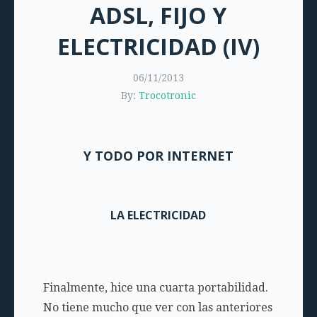
ADSL, FIJO Y
ELECTRICIDAD (IV)
06/11/2013
By:
Trocotronic
Y TODO POR INTERNET
LA ELECTRICIDAD
Finalmente, hice una cuarta portabilidad.
No tiene mucho que ver con las anteriores