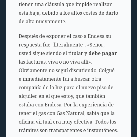
tienen una cláusula que impide realizar
esta baja, debido a los altos costes de darlo
de alta nuevamente.
Después de exponer el caso a Endesa su
respuesta fue -literalmente-: «Señor,
usted sigue siendo el titular y
debe pagar
las facturas, viva o no viva allí».
Obviamente no seguí discutiendo. Colgué
e inmediatamente fui a buscar otra
compañía de la luz para el nuevo piso de
alquiler en el que estoy, que también
estaba con Endesa. Por la experiencia de
tener el gas con Gas Natural, sabía que la
oficina virtual era muy efectiva. Todos los
trámites son transparentes e instantáneos.