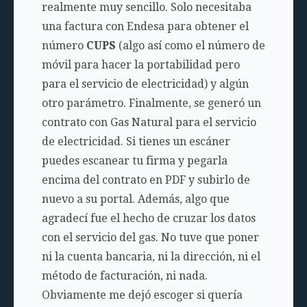
realmente muy sencillo. Solo necesitaba
una factura con Endesa para obtener el
número
CUPS
(algo así como el número de
móvil para hacer la portabilidad pero
para el servicio de electricidad) y algún
otro parámetro. Finalmente, se generó un
contrato con Gas Natural para el servicio
de electricidad. Si tienes un escáner
puedes escanear tu firma y pegarla
encima del contrato en PDF y subirlo de
nuevo a su portal. Además, algo que
agradecí fue el hecho de cruzar los datos
con el servicio del gas. No tuve que poner
ni la cuenta bancaria, ni la dirección, ni el
método de facturación, ni nada.
Obviamente me dejó escoger si quería