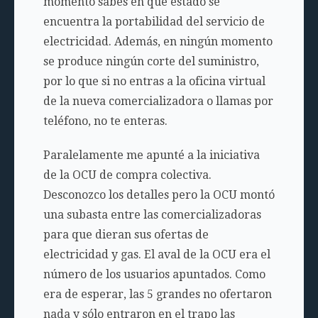
momento sabes en qué estado se
encuentra la portabilidad del servicio de
electricidad. Además, en ningún momento
se produce ningún corte del suministro,
por lo que si no entras a la oficina virtual
de la nueva comercializadora o llamas por
teléfono, no te enteras.
Paralelamente me apunté a la iniciativa
de la OCU de compra colectiva.
Desconozco los detalles pero la OCU montó
una subasta entre las comercializadoras
para que dieran sus ofertas de
electricidad y gas. El aval de la OCU era el
número de los usuarios apuntados. Como
era de esperar, las 5 grandes no ofertaron
nada y sólo entraron en el trapo las