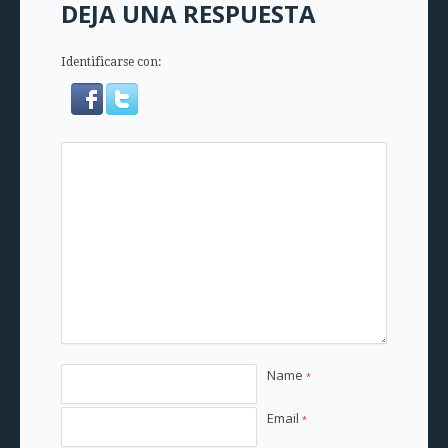
DEJA UNA RESPUESTA
Identificarse con:
Name
*
Email
*