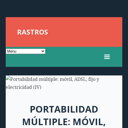
RASTROS
PORTABILIDAD
MÚLTIPLE: MÓVIL,