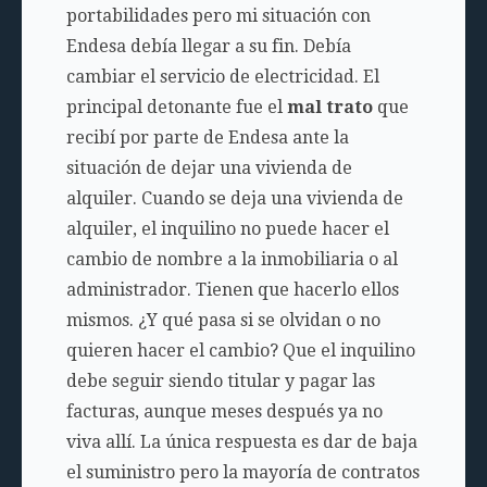
portabilidades pero mi situación con
Endesa debía llegar a su fin. Debía
cambiar el servicio de electricidad. El
principal detonante fue el
mal trato
que
recibí por parte de Endesa ante la
situación de dejar una vivienda de
alquiler. Cuando se deja una vivienda de
alquiler, el inquilino no puede hacer el
cambio de nombre a la inmobiliaria o al
administrador. Tienen que hacerlo ellos
mismos. ¿Y qué pasa si se olvidan o no
quieren hacer el cambio? Que el inquilino
debe seguir siendo titular y pagar las
facturas, aunque meses después ya no
viva allí. La única respuesta es dar de baja
el suministro pero la mayoría de contratos