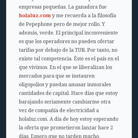
empresas pequeñas. La ganadora fue
holaluz.com
y me recuerda a la filosofía
de Pepephone pero de mejor rollo. Y
además, verde. El principal inconveniente
es que los operadores no pueden ofertar
tarifas por debajo de la TUR. Por tanto, no
existe tal competencia. Éste es el país en el
que vivimos. En el que se liberalizan los
mercados para que se instauren
oligopolios y puedan amasar inmorales
cantidades de capital. Hace días que estoy
barajando seriamente cambiarme otra
vez de compañía de electricidad a
holaluz.com. A día de hoy estoy esperando
la oferta que prometieron lanzar hace 2
días. Espero que no tarden mucho.