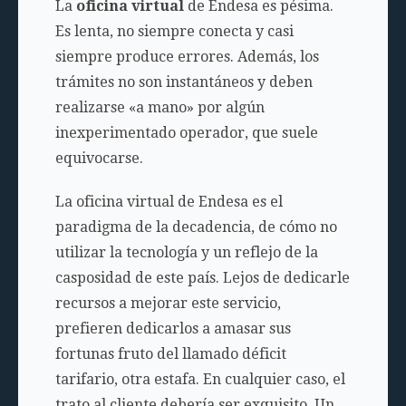
La
oficina virtual
de Endesa es pésima.
Es lenta, no siempre conecta y casi
siempre produce errores. Además, los
trámites no son instantáneos y deben
realizarse «a mano» por algún
inexperimentado operador, que suele
equivocarse.
La oficina virtual de Endesa es el
paradigma de la decadencia, de cómo no
utilizar la tecnología y un reflejo de la
casposidad de este país. Lejos de dedicarle
recursos a mejorar este servicio,
prefieren dedicarlos a amasar sus
fortunas fruto del llamado déficit
tarifario, otra estafa. En cualquier caso, el
trato al cliente debería ser exquisito. Un