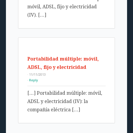
móvil, ADSL, fijo y electricidad
(IV). […]
Portabilidad múltiple: móvil,
ADSL, fijo y electricidad
· 11/11/2013
Reply
[…] Portabilidad múltiple: móvil,
ADSL y electricidad (IV): la
compañía eléctrica […]