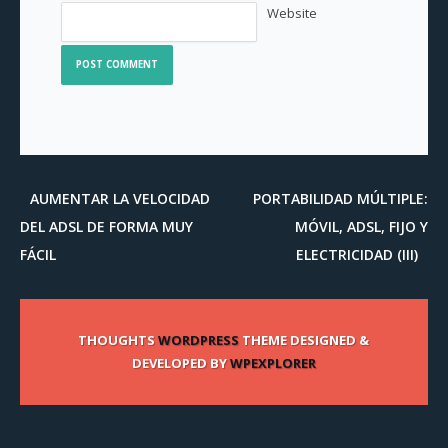
Website
AUMENTAR LA VELOCIDAD
PORTABILIDAD MÚLTIPLE:
DEL ADSL DE FORMA MUY
MÓVIL, ADSL, FIJO Y
FÁCIL
ELECTRICIDAD (III)
THOUGHTS
WORDPRESS
THEME DESIGNED &
DEVELOPED BY
WPEXPLORER