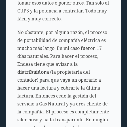
tomar esos datos o poner otros. Tan solo el
CUPS y la potencia a contratar. Todo muy
fácil y muy correcto.
No obstante, por alguna razón, el proceso
de portabilidad de compañía eléctrica es
mucho más largo. En mi caso fueron 17
días naturales. Para hacer el proceso,
Endesa tiene que avisar a la
distribuidora
(la propietaria del
contador) para que vaya un operario a
hacer una lectura y cobrarte la última
factura. Entonces cede la gestión del
servicio a Gas Natural y ya eres cliente de
la compañía. El proceso es completamente
silencioso y nada transparente. En ningún