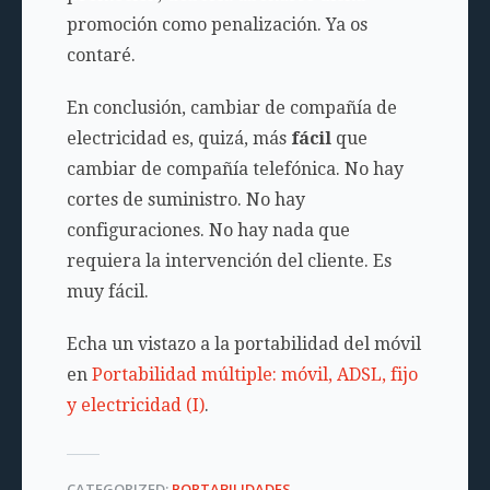
promoción como penalización. Ya os
contaré.
En conclusión, cambiar de compañía de
electricidad es, quizá, más
fácil
que
cambiar de compañía telefónica. No hay
cortes de suministro. No hay
configuraciones. No hay nada que
requiera la intervención del cliente. Es
muy fácil.
Echa un vistazo a la portabilidad del móvil
en
Portabilidad múltiple: móvil, ADSL, fijo
y electricidad (I)
.
CATEGORIZED:
PORTABILIDADES