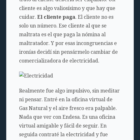
cliente es algo valiosísimo y que hay que
cuidar.
El cliente paga
. El cliente no es
solo un número. Ese cliente al que se
maltrata es el que paga la nómina al
maltratador. Y por esas incongruencias e
ironías decidí sin pensármelo cambiar de
comercializadora de electricidad.
Realmente fue algo impulsivo, sin meditar
ni pensar. Entré en la oficina virtual de
Gas Natural y el aire fresco era palpable.
Nada que ver con Endesa. Es una oficina
virtual amigable y fácil de seguir. En
seguida contraté la electricidad y fue