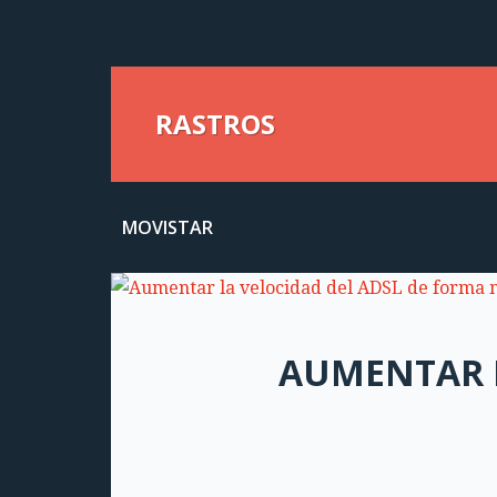
RASTROS
MOVISTAR
AUMENTAR L