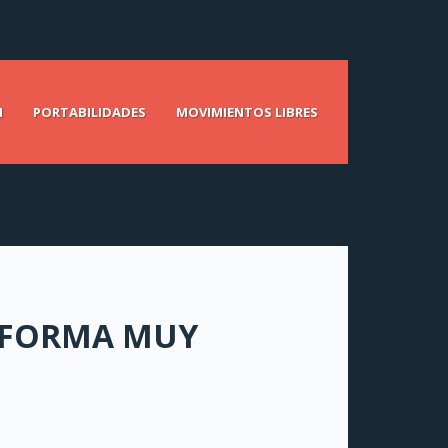
N
PORTABILIDADES
MOVIMIENTOS LIBRES
E FORMA MUY