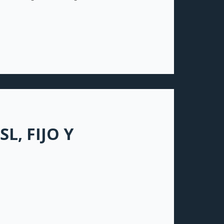
L, FIJO Y