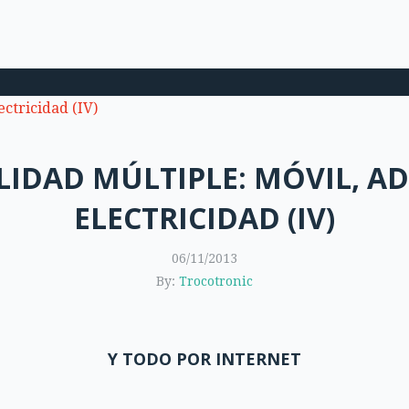
IDAD MÚLTIPLE: MÓVIL, ADS
ELECTRICIDAD (IV)
06/11/2013
By:
Trocotronic
Y TODO POR INTERNET