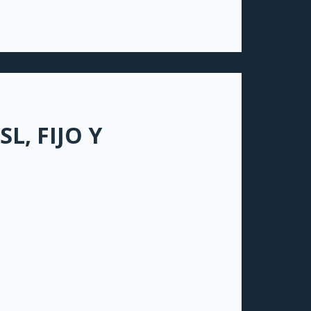
L, FIJO Y