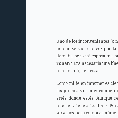
Uno de los inconvenientes (o 
no dan servicio de voz por la
llamaba pero mi esposa me pu
roban?
Era necesaria una líne
una línea fija en casa.
Como mi fe en internet es cieg
los precios son muy competiti
estés donde estés. Aunque res
internet, tienes teléfono. Pe
servicios para comprar números