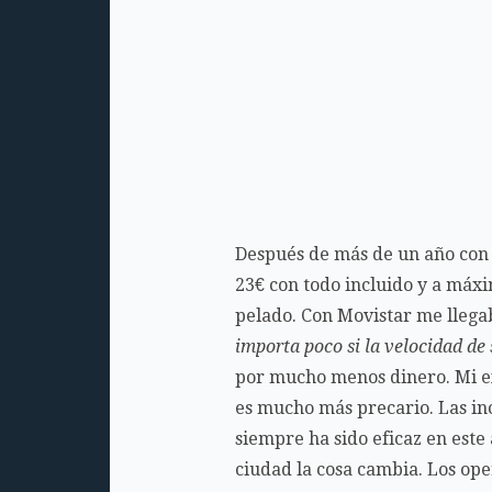
Después de más de un año con 
23€ con todo incluido y a máxi
pelado. Con Movistar me llega
importa poco si la velocidad de
por mucho menos dinero. Mi ex
es mucho más precario. Las inc
siempre ha sido eficaz en est
ciudad la cosa cambia. Los oper