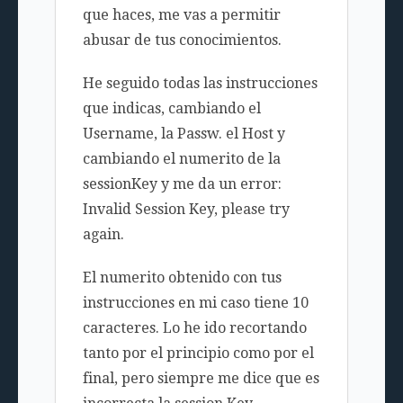
que haces, me vas a permitir
abusar de tus conocimientos.
He seguido todas las instrucciones
que indicas, cambiando el
Username, la Passw. el Host y
cambiando el numerito de la
sessionKey y me da un error:
Invalid Session Key, please try
again.
El numerito obtenido con tus
instrucciones en mi caso tiene 10
caracteres. Lo he ido recortando
tanto por el principio como por el
final, pero siempre me dice que es