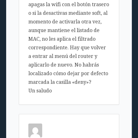
apagas la wifi con el botón trasero
o si la desactivas mediante soft, al
momento de activarla otra vez,
aunque mantiene el listado de
MAC, no les aplica el filtrado
correspondiente. Hay que volver
a entrar al menú del router y
aplicarlo de nuevo. No habrás
localizado cómo dejar por defecto
marcada la casilla «deny»?
Un saludo