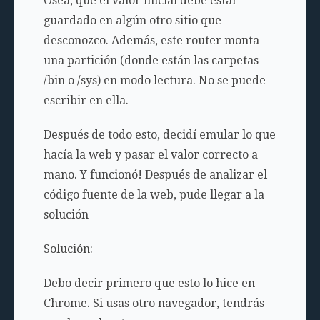
Osea, que el valor inicial debe estar
guardado en algún otro sitio que
desconozco. Además, este router monta
una partición (donde están las carpetas
/bin
o
/sys
) en modo lectura. No se puede
escribir en ella.
Después de todo esto, decidí emular lo que
hacía la web y pasar el valor correcto a
mano. Y funcionó! Después de analizar el
código fuente de la web, pude llegar a la
solución
Solución:
Debo decir primero que esto lo hice en
Chrome. Si usas otro navegador, tendrás