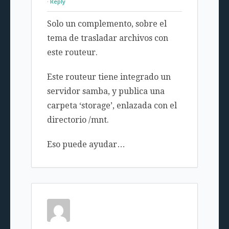
Reply
Solo un complemento, sobre el
tema de trasladar archivos con
este routeur.
Este routeur tiene integrado un
servidor samba, y publica una
carpeta ‘storage’, enlazada con el
directorio /mnt.
Eso puede ayudar…