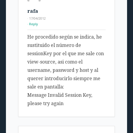
rafa
· 17/04/2012
Reply
He procedido según se indica, he
sustituido el número de
sessionKey por el que me sale con
view-source, asi como el
username, password y host y al
querer introducirlo siempre me
sale en pantalla:
Message Invalid Session Key,
please try again