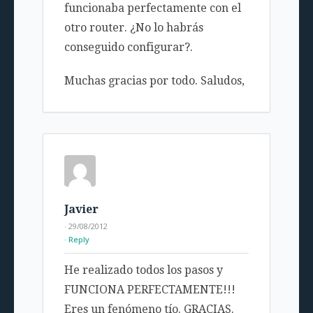
funcionaba perfectamente con el
otro router. ¿No lo habrás
conseguido configurar?.
Muchas gracias por todo. Saludos,
Javier
· 29/08/2012
Reply
He realizado todos los pasos y
FUNCIONA PERFECTAMENTE!!!
Eres un fenómeno tío. GRACIAS.