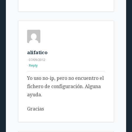
alifatico
· 07/09/2012
Reply
Yo uso no-ip, pero no encuentro el
fichero de configuración. Alguna
ayuda.
Gracias