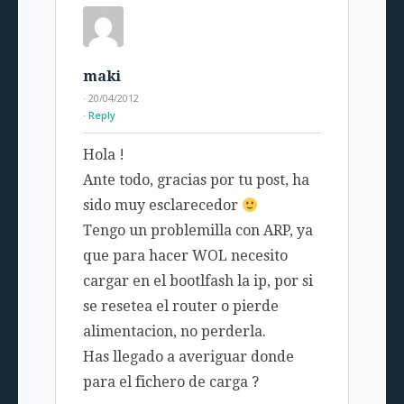
maki
· 20/04/2012
Reply
Hola !
Ante todo, gracias por tu post, ha
sido muy esclarecedor
Tengo un problemilla con ARP, ya
que para hacer WOL necesito
cargar en el bootlfash la ip, por si
se resetea el router o pierde
alimentacion, no perderla.
Has llegado a averiguar donde
para el fichero de carga ?