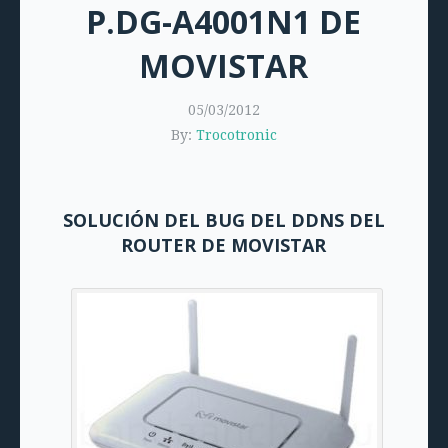
P.DG-A4001N1 DE
MOVISTAR
05/03/2012
By:
Trocotronic
SOLUCIÓN DEL BUG DEL DDNS DEL
ROUTER DE MOVISTAR