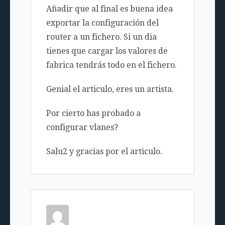
Añadir que al final es buena idea
exportar la configuración del
router a un fichero. Si un dia
tienes que cargar los valores de
fabrica tendrás todo en el fichero.
Genial el articulo, eres un artista.
Por cierto has probado a
configurar vlanes?
Salu2 y gracias por el articulo.