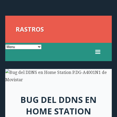
RASTROS
BUG DEL DDNS EN
HOME STATION