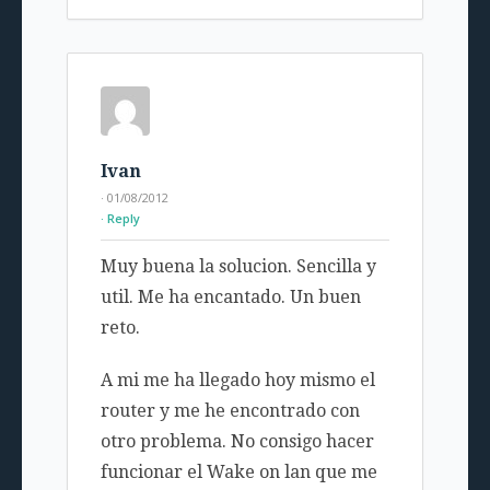
Ivan
· 01/08/2012
Reply
Muy buena la solucion. Sencilla y
util. Me ha encantado. Un buen
reto.
A mi me ha llegado hoy mismo el
router y me he encontrado con
otro problema. No consigo hacer
funcionar el Wake on lan que me