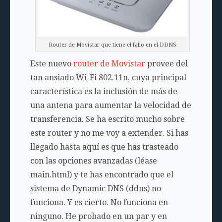
Router de Movistar que tiene el fallo en el DDNS
Este nuevo
router de Movistar
provee del
tan ansiado Wi-Fi 802.11n, cuya principal
característica es la inclusión de más de
una antena para aumentar la velocidad de
transferencia. Se ha escrito mucho sobre
este router y no me voy a extender. Si has
llegado hasta aquí es que has trasteado
con las opciones avanzadas (léase
main.html) y te has encontrado que el
sistema de Dynamic DNS (ddns) no
funciona. Y es cierto. No funciona en
ninguno. He probado en un par y en