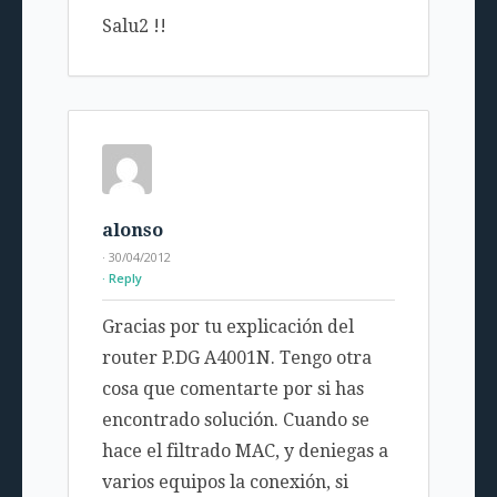
Salu2 !!
alonso
· 30/04/2012
Reply
Gracias por tu explicación del
router P.DG A4001N. Tengo otra
cosa que comentarte por si has
encontrado solución. Cuando se
hace el filtrado MAC, y deniegas a
varios equipos la conexión, si