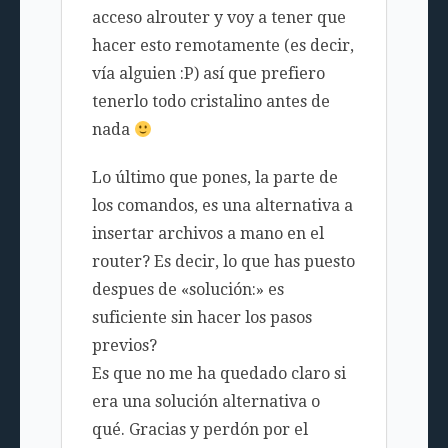
acceso alrouter y voy a tener que
hacer esto remotamente (es decir,
vía alguien :P) así que prefiero
tenerlo todo cristalino antes de
nada
Lo último que pones, la parte de
los comandos, es una alternativa a
insertar archivos a mano en el
router? Es decir, lo que has puesto
despues de «solución:» es
suficiente sin hacer los pasos
previos?
Es que no me ha quedado claro si
era una solución alternativa o
qué. Gracias y perdón por el