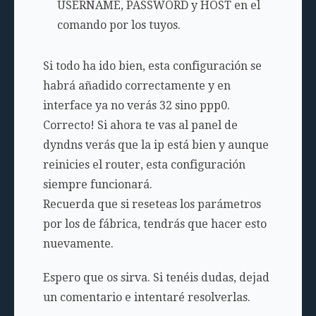
USERNAME, PASSWORD y HOST en el
comando por los tuyos.
Si todo ha ido bien, esta configuración se
habrá añadido correctamente y en
interface ya no verás 32 sino ppp0.
Correcto! Si ahora te vas al panel de
dyndns verás que la ip está bien y aunque
reinicies el router, esta configuración
siempre funcionará.
Recuerda que si reseteas los parámetros
por los de fábrica, tendrás que hacer esto
nuevamente.
Espero que os sirva. Si tenéis dudas, dejad
un comentario e intentaré resolverlas.