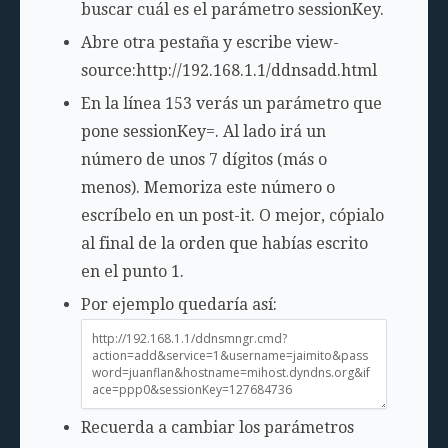
buscar cuál es el parámetro sessionKey.
Abre otra pestaña y escribe
view-
source:http://192.168.1.1/ddnsadd.html
En la línea 153 verás un parámetro que
pone
sessionKey=
. Al lado irá un
número de unos 7 dígitos (más o
menos). Memoriza este número o
escríbelo en un post-it. O mejor, cópialo
al final de la orden que habías escrito
en el punto 1.
Por ejemplo quedaría así:
Recuerda a cambiar los parámetros