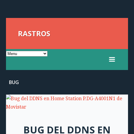
RASTROS
BUG
BUG DEL DDNS EN