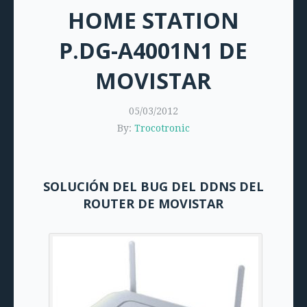
HOME STATION
P.DG-A4001N1 DE
MOVISTAR
05/03/2012
By:
Trocotronic
SOLUCIÓN DEL BUG DEL DDNS DEL
ROUTER DE MOVISTAR