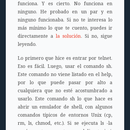
funciona. Y es cierto. No funciona en
ninguno. He probado en un par y en
ninguno funcionaba. Si no te interesa lo
más mínimo lo que te cuento, puedes ir
directamente a
la solución
. Si no, sigue
leyendo.
Lo primero que hice es entrar por telnet.
Eso es fácil. Luego, usar el comando
sh
.
Este comando no viene listado en el help,
por lo que puede pasar por alto a
cualquiera que no esté acostumbrado a
usarlo. Este comando
sh
lo que hace es
abrir un emulador de shell, con algunos
comandos típicos de entornos Unix (cp,
rm, ls, chmod, etc.). Si se ejecuta
ls -la