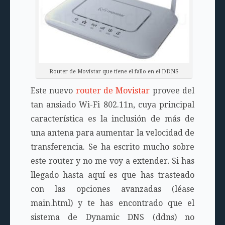
Router de Movistar que tiene el fallo en el DDNS
Este nuevo
router de Movistar
provee del
tan ansiado Wi-Fi 802.11n, cuya principal
característica es la inclusión de más de
una antena para aumentar la velocidad de
transferencia. Se ha escrito mucho sobre
este router y no me voy a extender. Si has
llegado hasta aquí es que has trasteado
con las opciones avanzadas (léase
main.html) y te has encontrado que el
sistema de Dynamic DNS (ddns) no