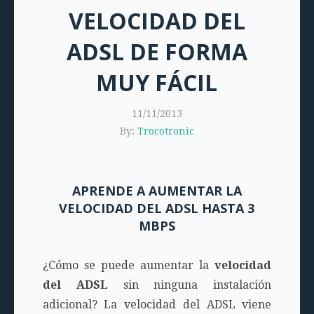
VELOCIDAD DEL
ADSL DE FORMA
MUY FÁCIL
11/11/2013
By:
Trocotronic
APRENDE A AUMENTAR LA
VELOCIDAD DEL ADSL HASTA 3
MBPS
¿Cómo se puede aumentar la
velocidad
del ADSL
sin ninguna instalación
adicional? La velocidad del ADSL viene