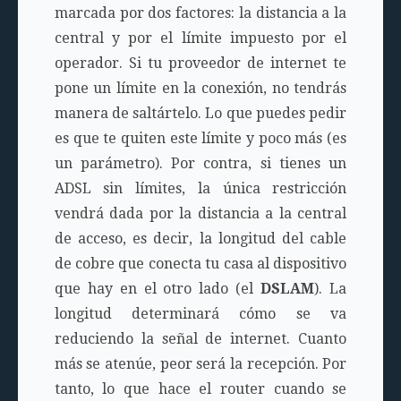
marcada por dos factores: la distancia a la
central y por el límite impuesto por el
operador. Si tu proveedor de internet te
pone un límite en la conexión, no tendrás
manera de saltártelo. Lo que puedes pedir
es que te quiten este límite y poco más (es
un parámetro). Por contra, si tienes un
ADSL sin límites, la única restricción
vendrá dada por la distancia a la central
de acceso, es decir, la longitud del cable
de cobre que conecta tu casa al dispositivo
que hay en el otro lado (el
DSLAM
). La
longitud determinará cómo se va
reduciendo la señal de internet. Cuanto
más se atenúe, peor será la recepción. Por
tanto, lo que hace el router cuando se