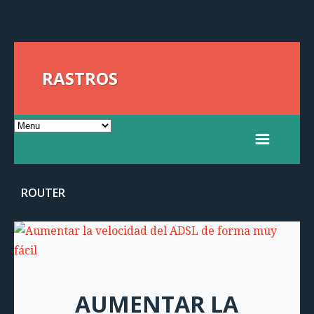
RASTROS
ROUTER
AUMENTAR LA